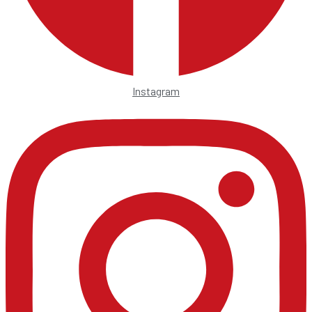
Instagram