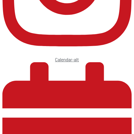
Calendar-alt