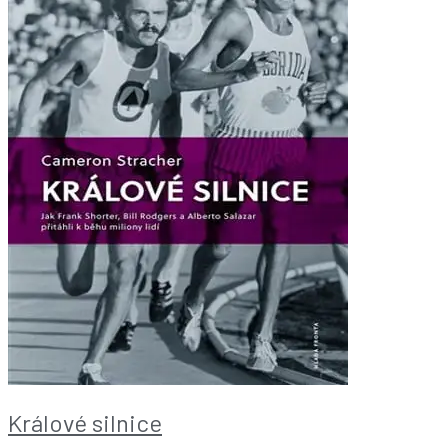
Králové silnice