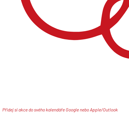
Přidej si akce do svého kalendáře Google nebo Apple/Outlook