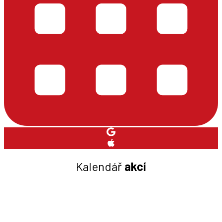
Kalendář
akcí